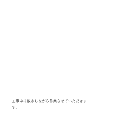
工事中は散水しながら作業させていただきま
す。