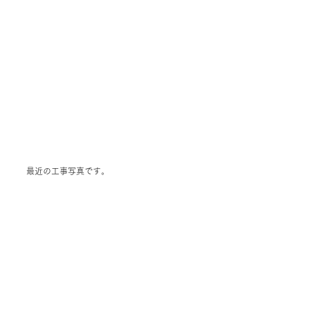
最近の工事写真です。