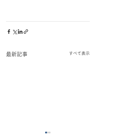
すべて表示
最新記事